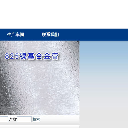
生产车间
联系我们
产地: